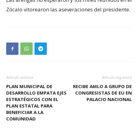
Zócalo vitorearon las aseveraciones del presidente.
Artículo anterior
Artículo siguiente
PLAN MUNICIPAL DE
RECIBE AMLO A GRUPO DE
DESARROLLO EMPATA EJES
CONGRESISTAS DE EU EN
ESTRATÉGICOS CON EL
PALACIO NACIONAL
PLAN ESTATAL PARA
BENEFICIAR A LA
COMUNIDAD