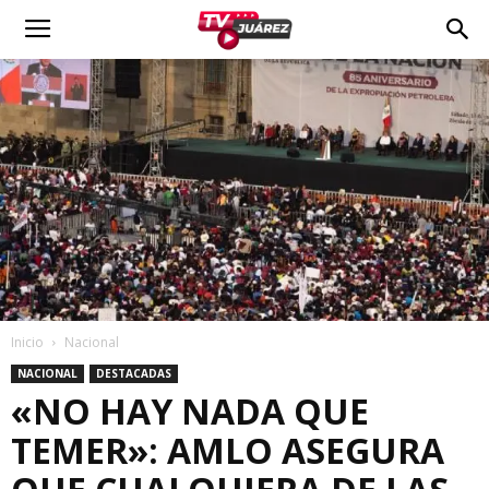
Inicio
Nacional
NACIONAL
DESTACADAS
«NO HAY NADA QUE
TEMER»: AMLO ASEGURA