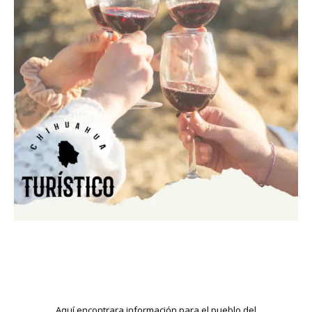
Aquí encontrara información para el pueblo del