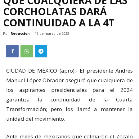
QUE CUALQUIERA DE LAS
CORCHOLATAS DARÁ
CONTINUIDAD A LA 4T
Por
Redaccion
-
19 de marzo de 2023
CIUDAD DE MÉXICO (apro).- El presidente Andrés
Manuel López Obrador aseguró que cualquiera de
los aspirantes presidenciales para el 2024
garantiza la continuidad de la Cuarta
Transformación; pero los llamó a mantener la
unidad del movimiento.
Ante miles de mexicanos que colmaron el Zócalo