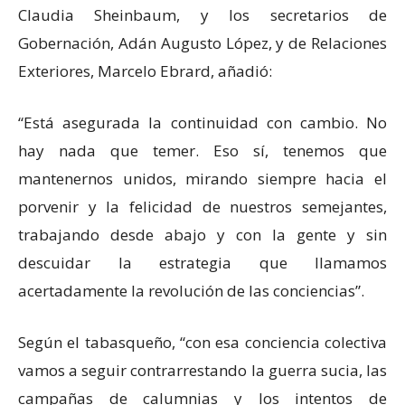
Claudia Sheinbaum, y los secretarios de
Gobernación, Adán Augusto López, y de Relaciones
Exteriores, Marcelo Ebrard, añadió:
“Está asegurada la continuidad con cambio. No
hay nada que temer. Eso sí, tenemos que
mantenernos unidos, mirando siempre hacia el
porvenir y la felicidad de nuestros semejantes,
trabajando desde abajo y con la gente y sin
descuidar la estrategia que llamamos
acertadamente la revolución de las conciencias”.
Según el tabasqueño, “con esa conciencia colectiva
vamos a seguir contrarrestando la guerra sucia, las
campañas de calumnias y los intentos de