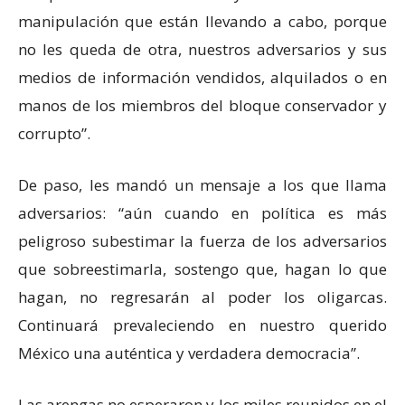
manipulación que están llevando a cabo, porque
no les queda de otra, nuestros adversarios y sus
medios de información vendidos, alquilados o en
manos de los miembros del bloque conservador y
corrupto”.
De paso, les mandó un mensaje a los que llama
adversarios: “aún cuando en política es más
peligroso subestimar la fuerza de los adversarios
que sobreestimarla, sostengo que, hagan lo que
hagan, no regresarán al poder los oligarcas.
Continuará prevaleciendo en nuestro querido
México una auténtica y verdadera democracia”.
Las arengas no esperaron y los miles reunidos en el