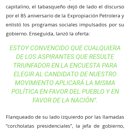
capitalino, el tabasqueño dejó de lado el discurso
por el 85 aniversario de la Expropiación Petrolera y
enlistó los programas sociales impulsados por su
gobierno. Enseguida, lanzó la oferta:
ESTOY CONVENCIDO QUE CUALQUIERA
DE LOS ASPIRANTES QUE RESULTE
TRIUNFADOR EN LA ENCUESTA PARA
ELEGIR AL CANDIDATO DE NUESTRO
MOVIMIENTO APLICARÁ LA MISMA
POLÍTICA EN FAVOR DEL PUEBLO Y EN
FAVOR DE LA NACIÓN”.
Flanqueado de su lado izquierdo por las llamadas
“corcholatas presidenciales”, la jefa de gobierno,