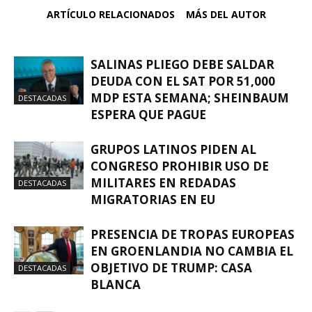
ARTÍCULO RELACIONADOS
MÁS DEL AUTOR
SALINAS PLIEGO DEBE SALDAR
DEUDA CON EL SAT POR 51,000
MDP ESTA SEMANA; SHEINBAUM
DESTACADAS
ESPERA QUE PAGUE
GRUPOS LATINOS PIDEN AL
CONGRESO PROHIBIR USO DE
MILITARES EN REDADAS
DESTACADAS
MIGRATORIAS EN EU
PRESENCIA DE TROPAS EUROPEAS
EN GROENLANDIA NO CAMBIA EL
OBJETIVO DE TRUMP: CASA
DESTACADAS
BLANCA