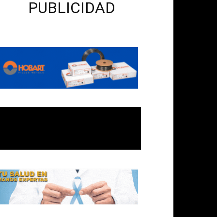
PUBLICIDAD