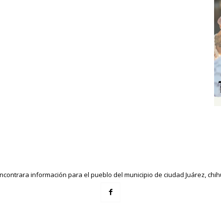
ncontrara información para el pueblo del municipio de ciudad Juárez, ch