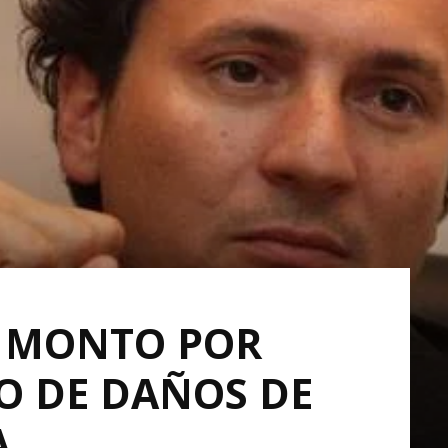
A MONTO POR
O DE DAÑOS DE
A