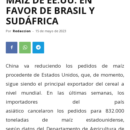
FAVOR DE BRASIL Y
SUDÁFRICA
Por
Redaccion
-
15 de mayo de 2023
China va reduciendo los pedidos de maíz
procedente de Estados Unidos, que, de momento,
sigue siendo el principal exportador del cereal a
nivel mundial. En las últimas semanas, los
importadores del país
asiático cancelaron los pedidos para 832.000
toneladas de maíz estadounidense,
según datos del Departamento de Agricultura de