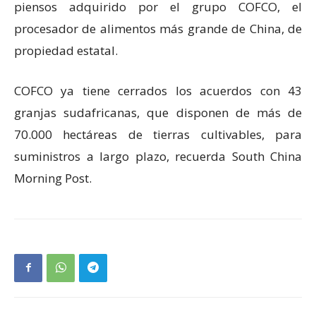
piensos adquirido por el grupo COFCO, el
procesador de alimentos más grande de China, de
propiedad estatal.
COFCO ya tiene cerrados los acuerdos con 43
granjas sudafricanas, que disponen de más de
70.000 hectáreas de tierras cultivables, para
suministros a largo plazo, recuerda South China
Morning Post.