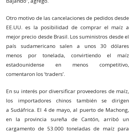
bajando”, agregó.
Otro motivo de las cancelaciones de pedidos desde
EE.UU. es la posibilidad de comprar el maíz a
mejor precio desde Brasil. Los suministros desde el
país sudamericano salen a unos 30 dólares
menos por tonelada, convirtiendo el maíz
estadounidense en menos competitivo,
comentaron los ‘traders’.
En su interés por diversificar proveedores de maíz,
los importadores chinos también se dirigen
a Sudáfrica. El 4 de mayo, al puerto de Machong,
en la provincia sureña de Cantón, arribó un
cargamento de 53.000 toneladas de maíz para