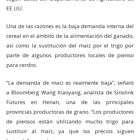
EE.UU.
Una de las razones es la baja demanda interna del
cereal en el ámbito de la alimentación del ganado,
así como la sustitución del maíz por el trigo por
parte de algunos productores locales de pienso
para cerdos.
“La demanda de maíz es realmente baja”, señaló
a Bloomberg Wang Xiaoyang, analista de Sinolink
Futures en Henan, una de las principales
provincias productoras de grano. “Los productores
de piensos están utilizando mucho trigo para
sustituir al maíz, ya que los precios siguen