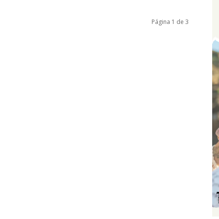
Página 1 de 3